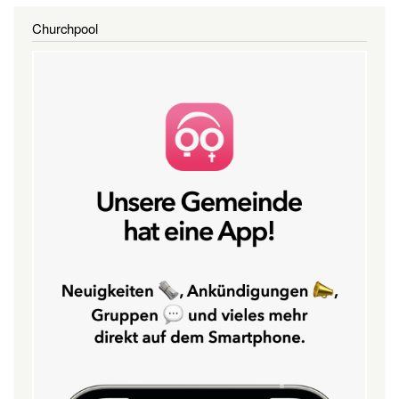
Churchpool