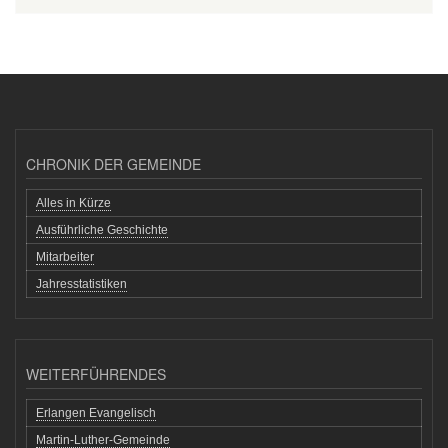
CHRONIK DER GEMEINDE
Alles in Kürze
Ausführliche Geschichte
Mitarbeiter
Jahresstatistiken
WEITERFÜHRENDES
Erlangen Evangelisch
Martin-Luther-Gemeinde