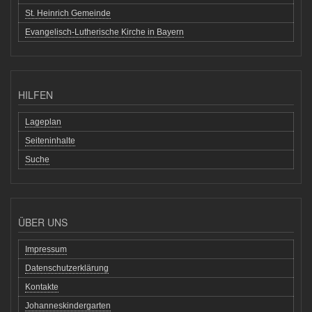
St. Heinrich Gemeinde
Evangelisch-Lutherische Kirche in Bayern
HILFEN
Lageplan
Seiteninhalte
Suche
ÜBER UNS
Impressum
Datenschutzerklärung
Kontakte
Johanneskindergarten