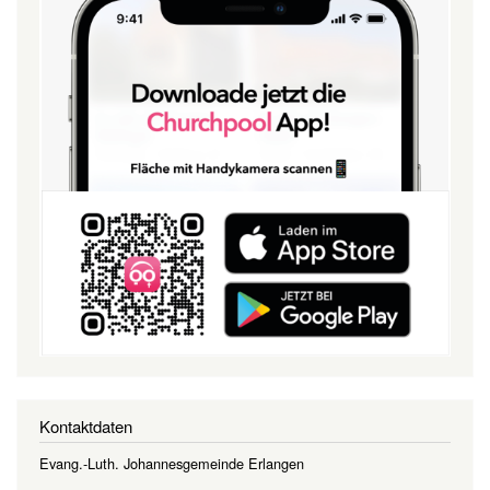
Kontaktdaten
Evang.-Luth. Johannesgemeinde Erlangen