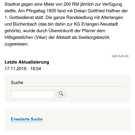
Stadtrat gegen eine Miete von 200 RM jährlich zur Verfügung
stellte. Am Pfingsttag 1935 fand mit Dekan Gottfried Haffner der
1. Gottesdienst statt. Die ganze Randsiedlung mit Alterlangen
und Büchenbach (das bin dahin zur KG Erlangen-Neustadt
gehörte), wurde durch Übereinkunft der Pfarrer dem
Hilfsgeistlichen (Vikar) der Altstadt als Seelsorgebezirk
zugewiesen.
348 Aufrufe
Letzte Aktualisierung
17.11.2019 - 18:54
Suche
Suche
Erweiterte Suche