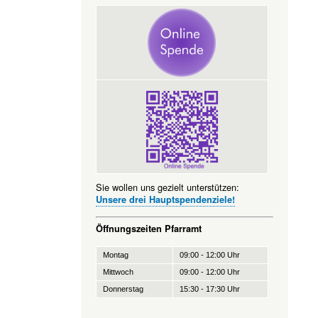
Sie wollen uns gezielt unterstützen:
Unsere drei Hauptspendenziele!
Öffnungszeiten Pfarramt
Montag
09:00 - 12:00 Uhr
Mittwoch
09:00 - 12:00 Uhr
Donnerstag
15:30 - 17:30 Uhr