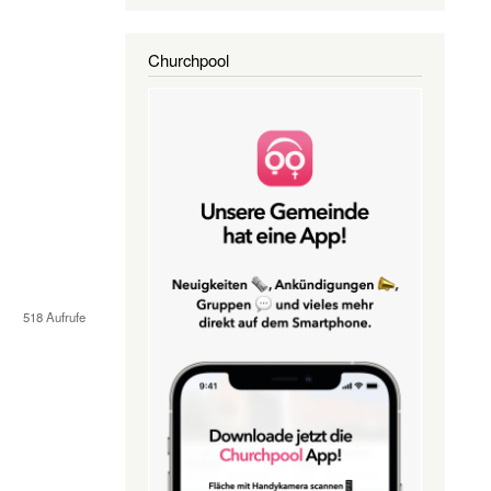
Churchpool
518 Aufrufe