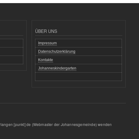
ÜBER UNS
Impressum
Datenschutzerklärung
Kontakte
Johanneskindergarten
rlangen
[punkt]
de
(Webmaster der Johannesgemeinde)
wenden