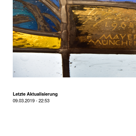
Letzte Aktualisierung
09.03.2019 - 22:53