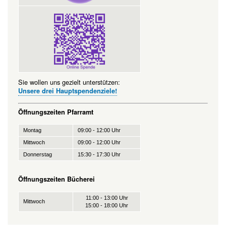
Sie wollen uns gezielt unterstützen:
Unsere drei Hauptspendenziele!
Öffnungszeiten Pfarramt
Montag
09:00 - 12:00 Uhr
Mittwoch
09:00 - 12:00 Uhr
Donnerstag
15:30 - 17:30 Uhr
Öffnungszeiten Bücherei
11:00 - 13:00 Uhr
Mittwoch
15:00 - 18:00 Uhr