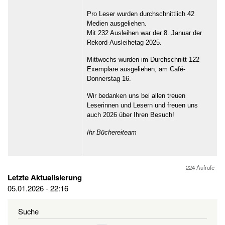
Pro Leser wurden durchschnittlich 42
Medien ausgeliehen.
Mit 232 Ausleihen war der 8. Januar der
Rekord-Ausleihetag 2025.
Mittwochs wurden im Durchschnitt 122
Exemplare ausgeliehen, am Café-
Donnerstag 16.
Wir bedanken uns bei allen treuen
Leserinnen und Lesern und freuen uns
auch 2026 über Ihren Besuch!
Ihr Büchereiteam
224 Aufrufe
Letzte Aktualisierung
05.01.2026 - 22:16
Suche