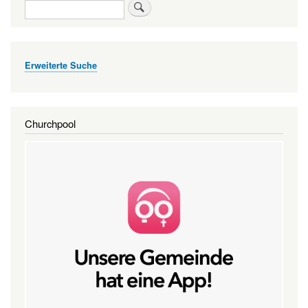
Suche
Erweiterte Suche
Churchpool