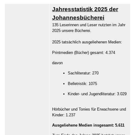
Jahresstatistik 2025 der
Johannesbücherei
135 Leserinnen und Leser nutzten im Jahr
2025 unsere Bücherei.
2025 tatsächlich ausgeliehenen Medien:
Printmedien (Bücher) gesamt: 4.374
davon
Sachliteratur: 270
Belletristik: 1075
Kinder- und Jugendliteratur: 3.029
Hörbücher und Tonies für Erwachsene und
Kinder: 1.237
Ausgeliehene Medien insgesamt: 5.611