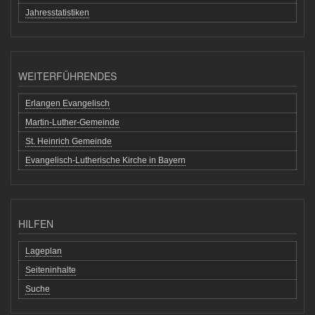
Jahresstatistiken
WEITERFÜHRENDES
Erlangen Evangelisch
Martin-Luther-Gemeinde
St. Heinrich Gemeinde
Evangelisch-Lutherische Kirche in Bayern
HILFEN
Lageplan
Seiteninhalte
Suche