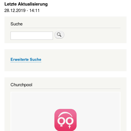
Letzte Aktualisierung
28.12.2019 - 14:11
Suche
Suche
Erweiterte Suche
Churchpool