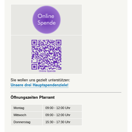
Sie wollen uns gezielt unterstützen:
Unsere drei Hauptspendenziele!
Öffnungszeiten Pfarramt
Montag
09:00 - 12:00 Uhr
Mittwoch
09:00 - 12:00 Uhr
Donnerstag
15:30 - 17:30 Uhr