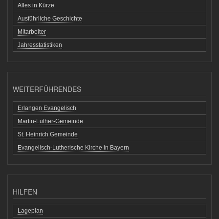
Alles in Kürze
Ausführliche Geschichte
Mitarbeiter
Jahresstatistiken
WEITERFÜHRENDES
Erlangen Evangelisch
Martin-Luther-Gemeinde
St. Heinrich Gemeinde
Evangelisch-Lutherische Kirche in Bayern
HILFEN
Lageplan