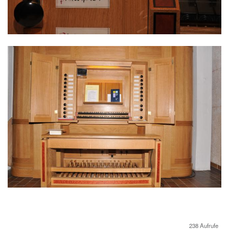
238 Aufrufe