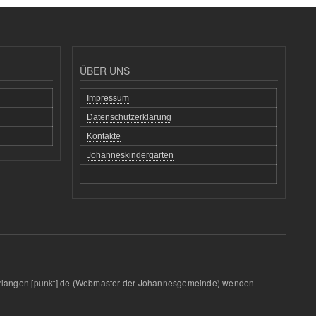
ÜBER UNS
Impressum
Datenschutzerklärung
Kontakte
Johanneskindergarten
rlangen
[punkt]
de
(Webmaster der Johannesgemeinde)
wenden