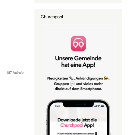
Churchpool
487 Aufrufe