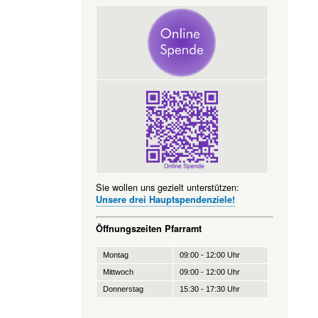
Sie wollen uns gezielt unterstützen:
Unsere drei Hauptspendenziele!
Öffnungszeiten Pfarramt
Montag
09:00 - 12:00 Uhr
Mittwoch
09:00 - 12:00 Uhr
Donnerstag
15:30 - 17:30 Uhr