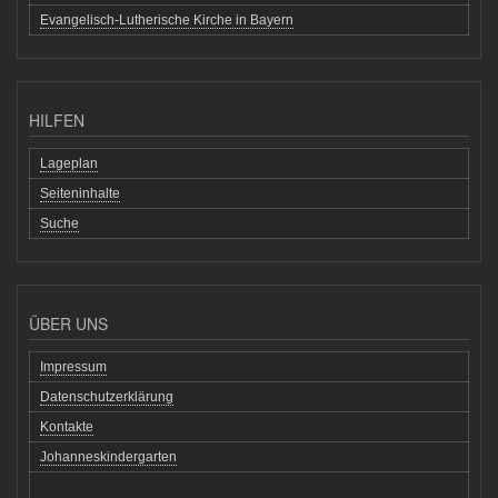
Evangelisch-Lutherische Kirche in Bayern
HILFEN
Lageplan
Seiteninhalte
Suche
ÜBER UNS
Impressum
Datenschutzerklärung
Kontakte
Johanneskindergarten