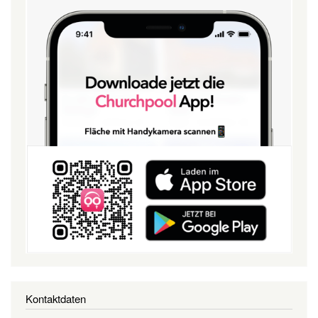
Kontaktdaten