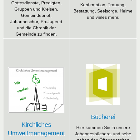
Gottesdienste, Predigten,
Konfirmation, Trauung,
Gruppen und Kreisen,
Bestattung, Seelsorge, Heime
Gemeindebrief,
und vieles mehr.
Johanneschor, ProJugend
und die Chronik der
Gemeinde zu finden.
Bücherei
Kirchliches
Hier kommen Sie in unsere
Umweltmanagement
Johannesbücherei und sehe
neben den Öffnungszeiten