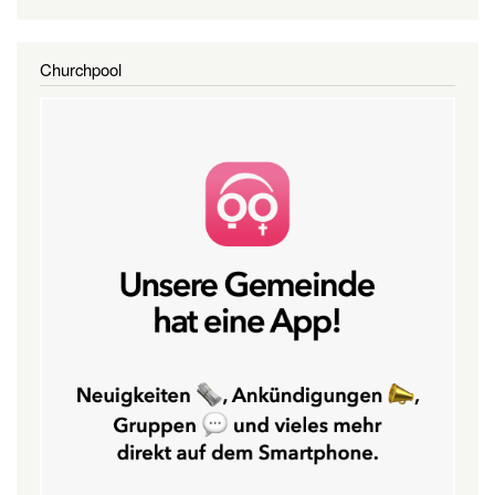
Churchpool