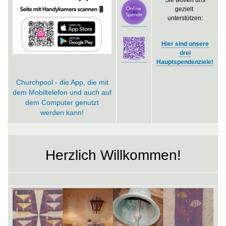
Sie wollen uns
gezielt
unterstützen:
Hier sind unsere
drei
Hauptspendenziele!
Churchpool - die App, die mit
dem Mobiltelefon und auch auf
dem Computer genutzt
werden kann!
Herzlich Willkommen!