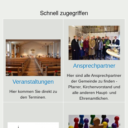
Schnell zugegriffen
Ansprechpartner
Hier sind alle Ansprechpartner
Veranstaltungen
der Gemeinde zu finden -
Pfarrer, Kirchenvorstand und
Hier kommen Sie direkt zu
alle anderen Haupt- und
den Terminen.
Ehrenamtlichen.