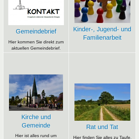
Kinder-, Jugend- und
Gemeindebrief
Familienarbeit
Hier kommen Sie direkt zum
aktuellen Gemeindebrief.
Kirche und
Gemeinde
Rat und Tat
Hier ist alles rund um
Hier finden Sie alles zu Taufe,