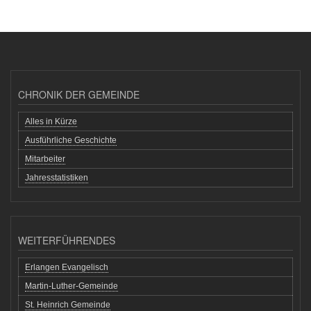
CHRONIK DER GEMEINDE
Alles in Kürze
Ausführliche Geschichte
Mitarbeiter
Jahresstatistiken
WEITERFÜHRENDES
Erlangen Evangelisch
Martin-Luther-Gemeinde
St. Heinrich Gemeinde