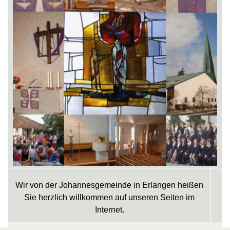
Wir von der Johannesgemeinde in Erlangen heißen
Sie herzlich willkommen auf unseren Seiten im
Internet.