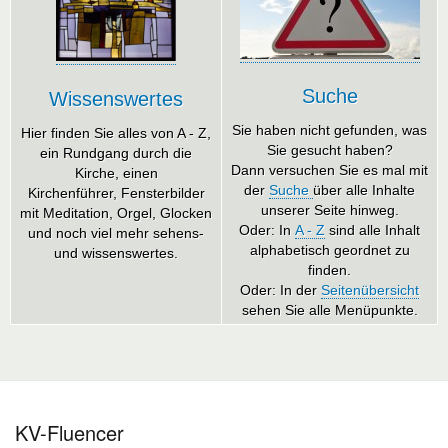
Suche
Wissenswertes
Sie haben nicht gefunden, was
Hier finden Sie alles von A - Z,
Sie gesucht haben?
ein Rundgang durch die
Dann versuchen Sie es mal mit
Kirche, einen
der
Suche
über alle Inhalte
Kirchenführer, Fensterbilder
unserer Seite hinweg.
mit Meditation, Orgel, Glocken
Oder: In
A - Z
sind alle Inhalt
und noch viel mehr sehens-
alphabetisch geordnet zu
und wissenswertes.
finden.
Oder: In der
Seitenübersicht
sehen Sie alle Menüpunkte.
KV-Fluencer