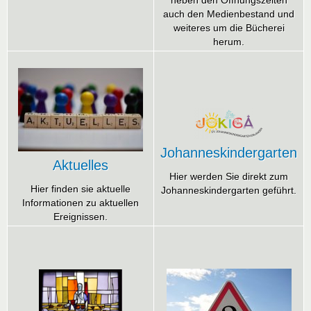
auch den Medienbestand und
weiteres um die Bücherei
herum.
Johanneskindergarten
Aktuelles
Hier werden Sie direkt zum
Hier finden sie aktuelle
Johanneskindergarten geführt.
Informationen zu aktuellen
Ereignissen.