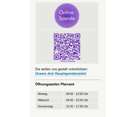
Sie wollen uns gezielt unterstützen:
Unsere drei Hauptspendenziele!
Öffnungszeiten Pfarramt
Montag
09:00 - 12:00 Uhr
Mittwoch
09:00 - 12:00 Uhr
Donnerstag
15:30 - 17:30 Uhr