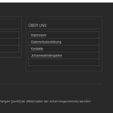
ÜBER UNS
Impressum
Datenschutzerklärung
Kontakte
Johanneskindergarten
rlangen
[punkt]
de
(Webmaster der Johannesgemeinde)
wenden