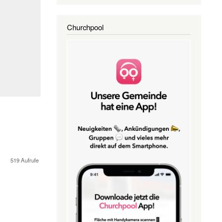
Churchpool
519 Aufrufe