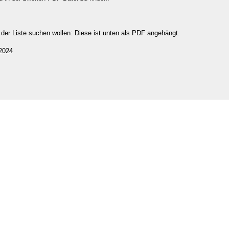
 der Liste suchen wollen: Diese ist unten als PDF angehängt.
2024