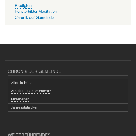
Predigten
Fensterbilder Meditation
Chronik der Gemeinde
CHRONIK DER GEMEINDE
Alles in Kürze
Ausführliche Geschichte
Mitarbeiter
Jahresstatistiken
WEITERFÜHRENDES