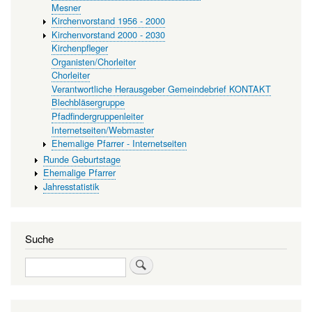
Mesner
Kirchenvorstand 1956 - 2000
Kirchenvorstand 2000 - 2030
Kirchenpfleger
Organisten/Chorleiter
Chorleiter
Verantwortliche Herausgeber Gemeindebrief KONTAKT
Blechbläsergruppe
Pfadfindergruppenleiter
Internetseiten/Webmaster
Ehemalige Pfarrer - Internetseiten
Runde Geburtstage
Ehemalige Pfarrer
Jahresstatistik
Suche
Suche