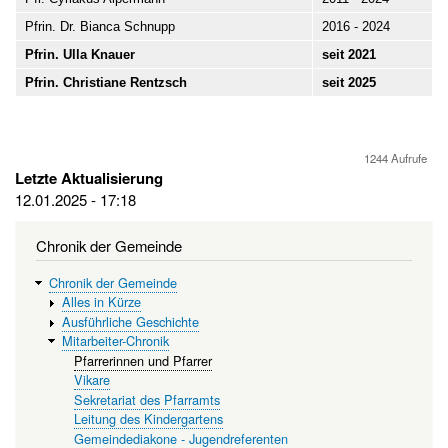
Pfrin. Dr. Bianca Schnupp
2016 - 2024
Pfrin. Ulla Knauer
seit 2021
Pfrin. Christiane Rentzsch
seit 2025
1244 Aufrufe
Letzte Aktualisierung
12.01.2025 - 17:18
Chronik der Gemeinde
Chronik der Gemeinde
Alles in Kürze
Ausführliche Geschichte
Mitarbeiter-Chronik
Pfarrerinnen und Pfarrer
Vikare
Sekretariat des Pfarramts
Leitung des Kindergartens
Gemeindediakone - Jugendreferenten