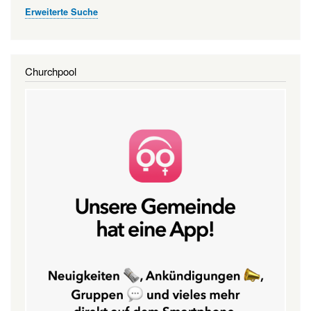
Erweiterte Suche
Churchpool