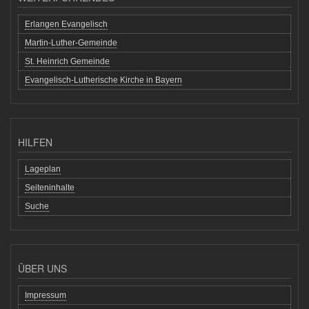
Erlangen Evangelisch
Martin-Luther-Gemeinde
St. Heinrich Gemeinde
Evangelisch-Lutherische Kirche in Bayern
HILFEN
Lageplan
Seiteninhalte
Suche
ÜBER UNS
Impressum