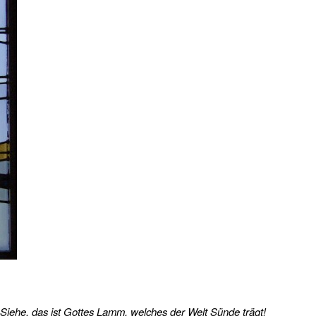
iehe, das ist Gottes Lamm, welches der Welt Sünde trägt!