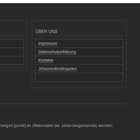
ÜBER UNS
Impressum
Datenschutzerklärung
Kontakte
Johanneskindergarten
rlangen
[punkt]
de
(Webmaster der Johannesgemeinde)
wenden