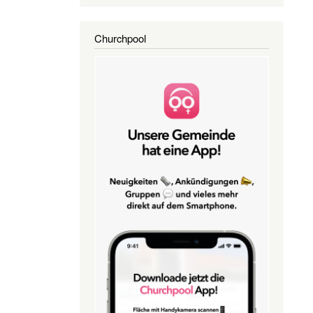
Churchpool