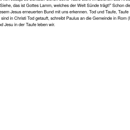
Siehe, das ist Gottes Lamm, welches der Welt Sünde trägt!" Schon di
diesem Jesus erneuerten Bund mit uns erkennen. Tod und Taufe, Taufe
sind in Christi Tod getauft, schreibt Paulus an die Gemeinde in Rom 
d Jesu in der Taufe leben wir.