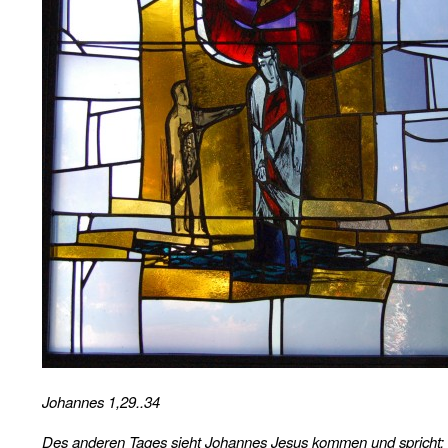
Johannes 1,29..34
Des anderen Tages sieht Johannes Jesus kommen und spricht: S