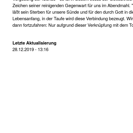
Zeichen seiner reinigenden Gegenwart für uns im Abendmahl. "
läßt sein Sterben für unsere Sünde und für den durch Gott in 
Lebensanfang, in der Taufe wird diese Verbindung bezeugt. Wir 
dann fortzufahren: Nur aufgrund dieser Verknüpfung mit dem To
Letzte Aktualisierung
28.12.2019 - 13:16