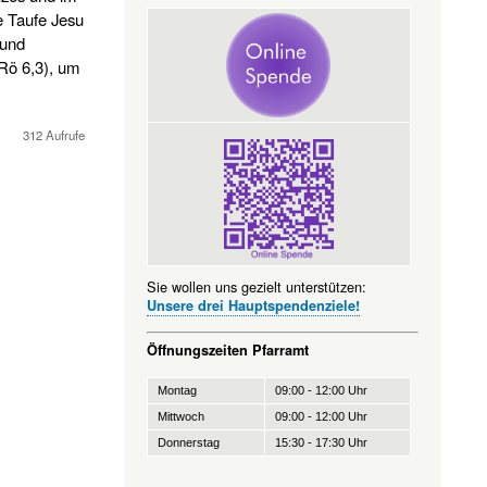
e Taufe Jesu
 und
(Rö 6,3), um
312 Aufrufe
Sie wollen uns gezielt unterstützen:
Unsere drei Hauptspendenziele!
Öffnungszeiten Pfarramt
Montag
09:00 - 12:00 Uhr
Mittwoch
09:00 - 12:00 Uhr
Donnerstag
15:30 - 17:30 Uhr