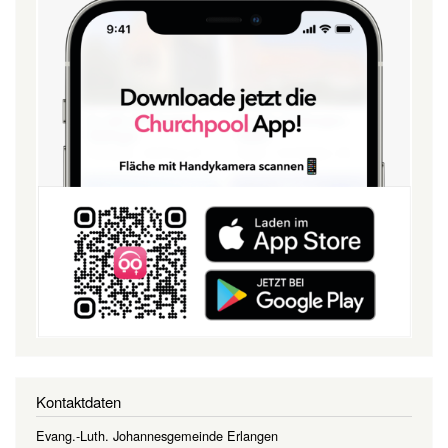
Kontaktdaten
Evang.-Luth. Johannesgemeinde Erlangen