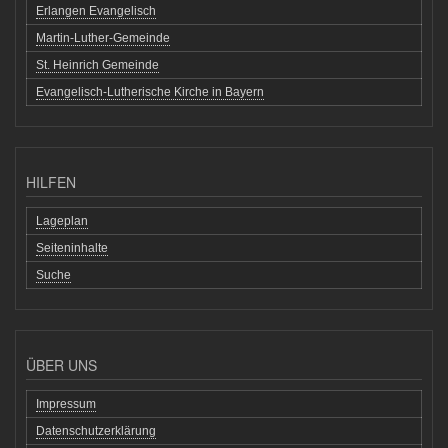
Erlangen Evangelisch
Martin-Luther-Gemeinde
St. Heinrich Gemeinde
Evangelisch-Lutherische Kirche in Bayern
HILFEN
Lageplan
Seiteninhalte
Suche
ÜBER UNS
Impressum
Datenschutzerklärung