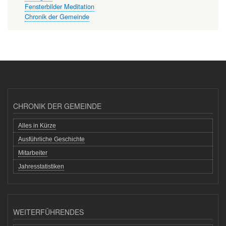
Fensterbilder Meditation
Chronik der Gemeinde
CHRONIK DER GEMEINDE
Alles in Kürze
Ausführliche Geschichte
Mitarbeiter
Jahresstatistiken
WEITERFÜHRENDES