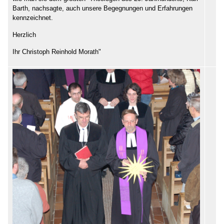
Barth, nachsagte, auch unsere Begegnungen und Erfahrungen
kennzeichnet.
Herzlich
Ihr Christoph Reinhold Morath"