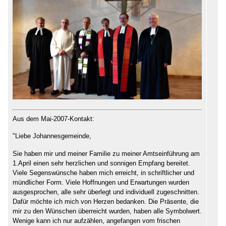
Aus dem Mai-2007-Kontakt:
"Liebe Johannesgemeinde,
Sie haben mir und meiner Familie zu meiner Amtseinführung am
1.April einen sehr herzlichen und sonnigen Empfang bereitet.
Viele Segenswünsche haben mich erreicht, in schriftlicher und
mündlicher Form. Viele Hoffnungen und Erwartungen wurden
ausgesprochen, alle sehr überlegt und individuell zugeschnitten.
Dafür möchte ich mich von Herzen bedanken. Die Präsente, die
mir zu den Wünschen überreicht wurden, haben alle Symbolwert.
Wenige kann ich nur aufzählen, angefangen vom frischen