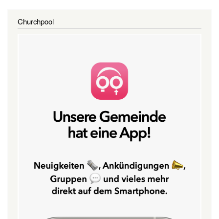
Churchpool