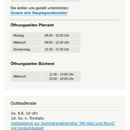
Sie wollen uns gezielt unterstützen:
Unsere drei Hauptspendenziele!
Öffnungszeiten Pfarramt
Montag
09:00 - 12:00 Uhr
Mittwoch
09:00 - 12:00 Uhr
Donnerstag
15:30 - 17:30 Uhr
Öffnungszeiten Bücherei
11:00 - 13:00 Uhr
Mittwoch
15:00 - 18:00 Uhr
Gottesdienste
So, 9.8. 10 Uhr
10. So. n. Trinitatis
Gottesdienst zur Sommerpredigtreihe “Mit Herz und Mund”
mit Kinderbibelzeit