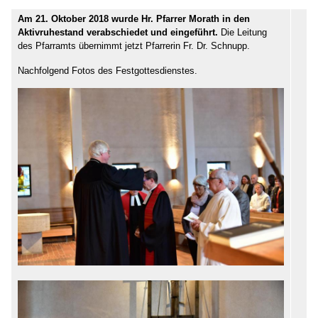
Am 21. Oktober 2018 wurde Hr. Pfarrer Morath in den
Aktivruhestand verabschiedet und eingeführt.
Die Leitung
des Pfarramts übernimmt jetzt Pfarrerin Fr. Dr. Schnupp.
Nachfolgend Fotos des Festgottesdienstes.