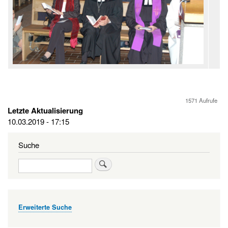
1571 Aufrufe
Letzte Aktualisierung
10.03.2019 - 17:15
Suche
Suche
Erweiterte Suche