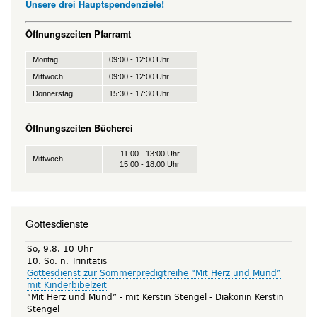
Unsere drei Hauptspendenziele!
Öffnungszeiten Pfarramt
Montag
09:00 - 12:00 Uhr
Mittwoch
09:00 - 12:00 Uhr
Donnerstag
15:30 - 17:30 Uhr
Öffnungszeiten Bücherei
11:00 - 13:00 Uhr
Mittwoch
15:00 - 18:00 Uhr
Gottesdienste
So, 9.8. 10 Uhr
10. So. n. Trinitatis
Gottesdienst zur Sommerpredigtreihe “Mit Herz und Mund”
mit Kinderbibelzeit
“Mit Herz und Mund” - mit Kerstin Stengel
Diakonin Kerstin
Stengel