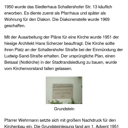
1950 wurde das Siedlerhaus Schallershofer Str. 13 käuflich
erworben. Es diente zuerst als Pfarrhaus und später als
Wohnung für den Diakon. Die Diakonenstelle wurde 1969
geschaffen.
Mit der Ausarbeitung der Pläne für eine Kirche wurde 1951 der
hiesige Architekt Hans Scherzer beauftragt. Die Kirche sollte
ihren Platz an der Schallershofer Straße bei der Einmündung der
Ludwig-Sand-Straße erhalten. Der ursprüngliche Plan, einen
Betsaal (Notkirche) in der Stadtrandsiedlung zu bauen, wurde
vom Kirchenvorstand fallen gelassen.
Grundstein
Pfarrer Wehrmann setzte sich mit großem Nachdruck für den
Kirchenbau ein. Die Grundsteinlegung fand am 1. Advent 1951