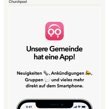
Churchpool