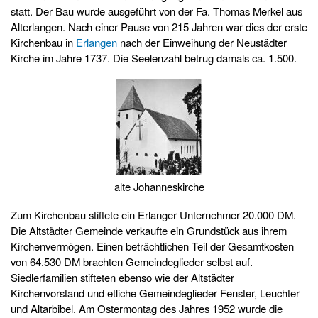
statt. Der Bau wurde ausgeführt von der Fa. Thomas Merkel aus
Alterlangen. Nach einer Pause von 215 Jahren war dies der erste
Kirchenbau in
Erlangen
nach der Einweihung der Neustädter
Kirche im Jahre 1737. Die Seelenzahl betrug damals ca. 1.500.
alte Johanneskirche
Zum Kirchenbau stiftete ein Erlanger Unternehmer 20.000 DM.
Die Altstädter Gemeinde verkaufte ein Grundstück aus ihrem
Kirchenvermögen. Einen beträchtlichen Teil der Gesamtkosten
von 64.530 DM brachten Gemeindeglieder selbst auf.
Siedlerfamilien stifteten ebenso wie der Altstädter
Kirchenvorstand und etliche Gemeindeglieder Fenster, Leuchter
und Altarbibel. Am Ostermontag des Jahres 1952 wurde die