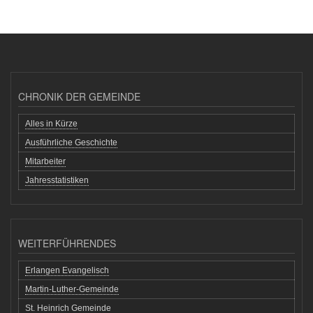
CHRONIK DER GEMEINDE
Alles in Kürze
Ausführliche Geschichte
Mitarbeiter
Jahresstatistiken
WEITERFÜHRENDES
Erlangen Evangelisch
Martin-Luther-Gemeinde
St. Heinrich Gemeinde