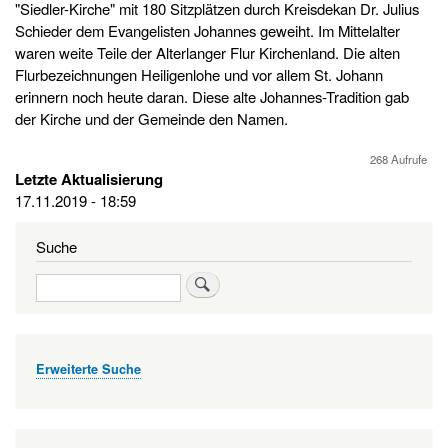
"Siedler-Kirche" mit 180 Sitzplätzen durch Kreisdekan Dr. Julius
Schieder dem Evangelisten Johannes geweiht. Im Mittelalter
waren weite Teile der Alterlanger Flur Kirchenland. Die alten
Flurbezeichnungen Heiligenlohe und vor allem St. Johann
erinnern noch heute daran. Diese alte Johannes-Tradition gab
der Kirche und der Gemeinde den Namen.
268 Aufrufe
Letzte Aktualisierung
17.11.2019 - 18:59
Suche
Suche
Erweiterte Suche