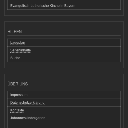
Evangelisch-Lutherische Kirche in Bayern
HILFEN
Lageplan
Seiteninhalte
Suche
ÜBER UNS
Impressum
Datenschutzerklärung
Kontakte
Johanneskindergarten