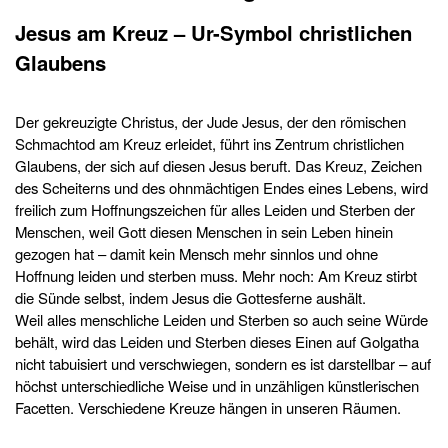
Jesus am Kreuz – Ur-Symbol christlichen
Glaubens
Der gekreuzigte Christus, der Jude Jesus, der den römischen
Schmachtod am Kreuz erleidet, führt ins Zentrum christlichen
Glaubens, der sich auf diesen Jesus beruft. Das Kreuz, Zeichen
des Scheiterns und des ohnmächtigen Endes eines Lebens, wird
freilich zum Hoffnungszeichen für alles Leiden und Sterben der
Menschen, weil Gott diesen Menschen in sein Leben hinein
gezogen hat – damit kein Mensch mehr sinnlos und ohne
Hoffnung leiden und sterben muss. Mehr noch: Am Kreuz stirbt
die Sünde selbst, indem Jesus die Gottesferne aushält.
Weil alles menschliche Leiden und Sterben so auch seine Würde
behält, wird das Leiden und Sterben dieses Einen auf Golgatha
nicht tabuisiert und verschwiegen, sondern es ist darstellbar – auf
höchst unterschiedliche Weise und in unzähligen künstlerischen
Facetten. Verschiedene Kreuze hängen in unseren Räumen.