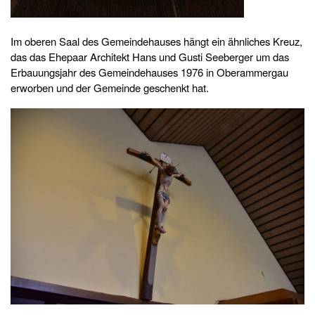
Im oberen Saal des Gemeindehauses hängt ein ähnliches Kreuz,
das das Ehepaar Architekt Hans und Gusti Seeberger um das
Erbauungsjahr des Gemeindehauses 1976 in Oberammergau
erworben und der Gemeinde geschenkt hat.