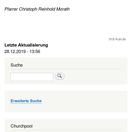
Pfarrer Christoph Reinhold Morath
918 Aufrufe
Letzte Aktualisierung
28.12.2019 - 13:56
Suche
Suche
Erweiterte Suche
Churchpool