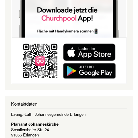
Kontaktdaten
Evang.-Luth. Johannesgemeinde Erlangen
Pfarramt Johanneskirche
Schallershofer Str. 24
91056 Erlangen