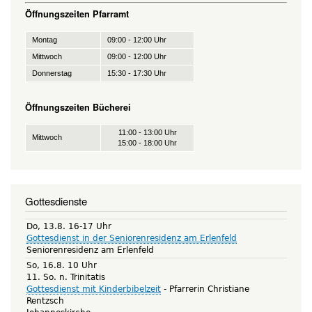
Öffnungszeiten Pfarramt
Montag
09:00 - 12:00 Uhr
Mittwoch
09:00 - 12:00 Uhr
Donnerstag
15:30 - 17:30 Uhr
Öffnungszeiten Bücherei
11:00 - 13:00 Uhr
Mittwoch
15:00 - 18:00 Uhr
Gottesdienste
Do, 13.8. 16-17 Uhr
Gottesdienst in der Seniorenresidenz am Erlenfeld
Seniorenresidenz am Erlenfeld
So, 16.8. 10 Uhr
11. So. n. Trinitatis
Gottesdienst mit Kinderbibelzeit
Pfarrerin Christiane
Rentzsch