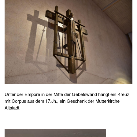
Unter der Empore in der Mitte der Gebetswand hängt ein Kreuz
mit Corpus aus dem 17.Jh., ein Geschenk der Mutterkirche
Altstadt.