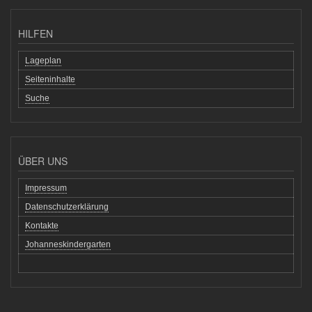
HILFEN
Lageplan
Seiteninhalte
Suche
ÜBER UNS
Impressum
Datenschutzerklärung
Kontakte
Johanneskindergarten