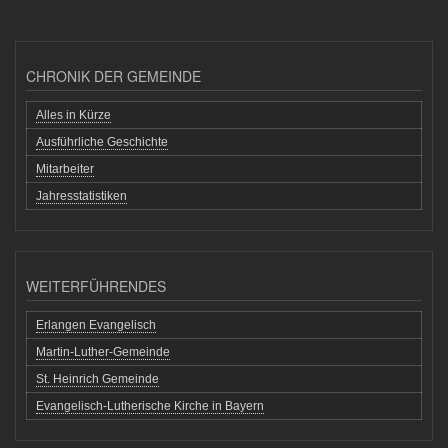
CHRONIK DER GEMEINDE
Alles in Kürze
Ausführliche Geschichte
Mitarbeiter
Jahresstatistiken
WEITERFÜHRENDES
Erlangen Evangelisch
Martin-Luther-Gemeinde
St. Heinrich Gemeinde
Evangelisch-Lutherische Kirche in Bayern