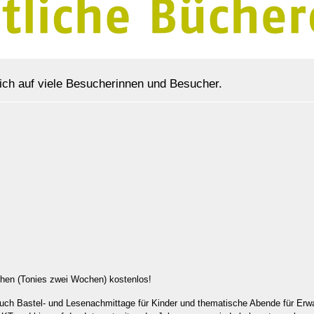
ich auf viele Besucherinnen und Besucher.
ochen (Tonies zwei Wochen) kostenlos!
auch Bastel- und Lesenachmittage für Kinder und thematische Abende für Er