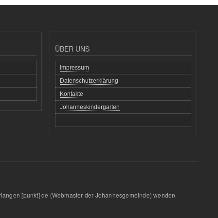
ÜBER UNS
Impressum
Datenschutzerklärung
Kontakte
Johanneskindergarten
rlangen
[punkt]
de
(Webmaster der Johannesgemeinde)
wenden