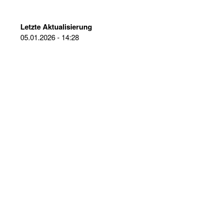
Letzte Aktualisierung
05.01.2026 - 14:28