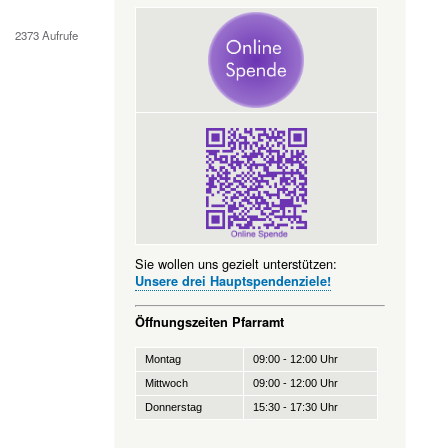
2373 Aufrufe
Sie wollen uns gezielt unterstützen:
Unsere drei Hauptspendenziele!
Öffnungszeiten Pfarramt
Montag
09:00 - 12:00 Uhr
Mittwoch
09:00 - 12:00 Uhr
Donnerstag
15:30 - 17:30 Uhr