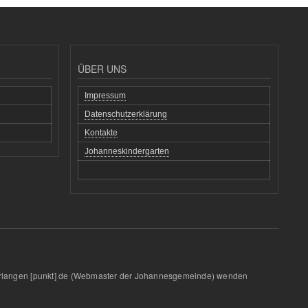
ÜBER UNS
Impressum
Datenschutzerklärung
Kontakte
Johanneskindergarten
rlangen
[punkt]
de
(Webmaster der Johannesgemeinde)
wenden