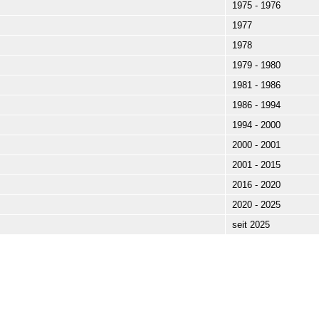
1975 - 1976
1977
1978
1979 - 1980
1981 - 1986
1986 - 1994
1994 - 2000
2000 - 2001
2001 - 2015
2016 - 2020
2020 - 2025
seit 2025