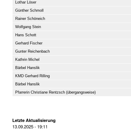
Lothar Löser
Günther Schmoll
Rainer Schöneich
Wolfgang Stein
Hans Schott
Gerhard Fischer
Gunter Reichenbach
Kathrin Michel
Bärbel Hanslik
KMD Gerhard Rilling
Bärbel Hanslik
Pfarrerin Christiane Rentzsch (übergangsweise)
Letzte Aktualisierung
13.09.2025 - 19:11