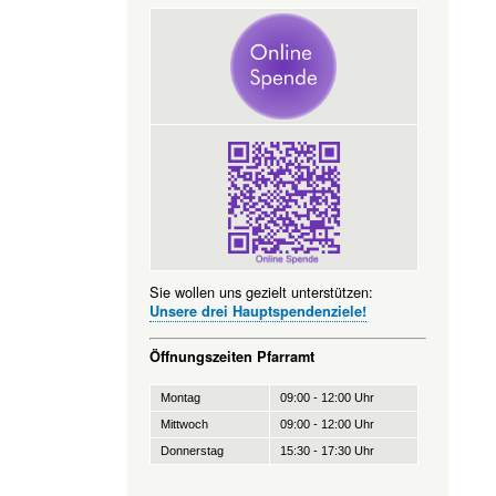
Sie wollen uns gezielt unterstützen:
Unsere drei Hauptspendenziele!
Öffnungszeiten Pfarramt
Montag
09:00 - 12:00 Uhr
Mittwoch
09:00 - 12:00 Uhr
Donnerstag
15:30 - 17:30 Uhr