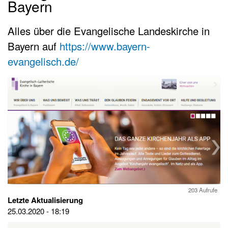
Bayern
Alles über die Evangelische Landeskirche in
Bayern auf
https://www.bayern-
evangelisch.de/
203 Aufrufe
Letzte Aktualisierung
25.03.2020 - 18:19