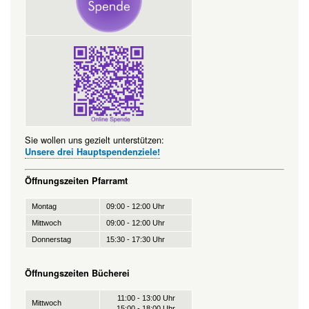
Sie wollen uns gezielt unterstützen:
Unsere drei Hauptspendenziele!
Öffnungszeiten Pfarramt
Montag
09:00 - 12:00 Uhr
Mittwoch
09:00 - 12:00 Uhr
Donnerstag
15:30 - 17:30 Uhr
Öffnungszeiten Bücherei
11:00 - 13:00 Uhr
Mittwoch
15:00 - 18:00 Uhr