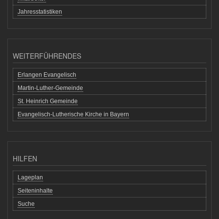
Jahresstatistiken
WEITERFÜHRENDES
Erlangen Evangelisch
Martin-Luther-Gemeinde
St. Heinrich Gemeinde
Evangelisch-Lutherische Kirche in Bayern
HILFEN
Lageplan
Seiteninhalte
Suche