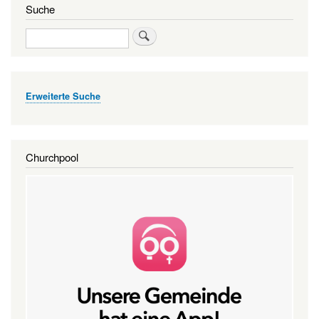
Suche
Suche
Erweiterte Suche
Churchpool