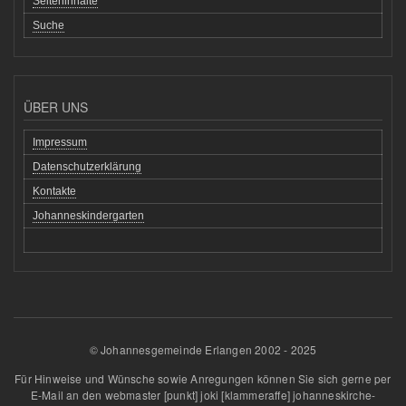
Seiteninhalte
Suche
ÜBER UNS
Impressum
Datenschutzerklärung
Kontakte
Johanneskindergarten
© Johannesgemeinde Erlangen 2002 - 2025
Für Hinweise und Wünsche sowie Anregungen können Sie sich gerne per
E-Mail an den
webmaster
[punkt]
joki
[klammeraffe]
johanneskirche-