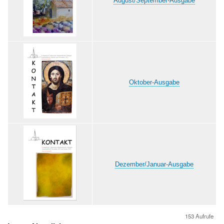
August/September-Ausgabe
Oktober-Ausgabe
Dezember/Januar-Ausgabe
153 Aufrufe