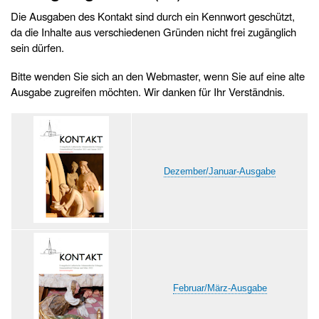
Die Ausgaben des Kontakt sind durch ein Kennwort geschützt,
da die Inhalte aus verschiedenen Gründen nicht frei zugänglich
sein dürfen.
Bitte wenden Sie sich an den Webmaster, wenn Sie auf eine alte
Ausgabe zugreifen möchten. Wir danken für Ihr Verständnis.
Dezember/Januar-Ausgabe
Februar/März-Ausgabe