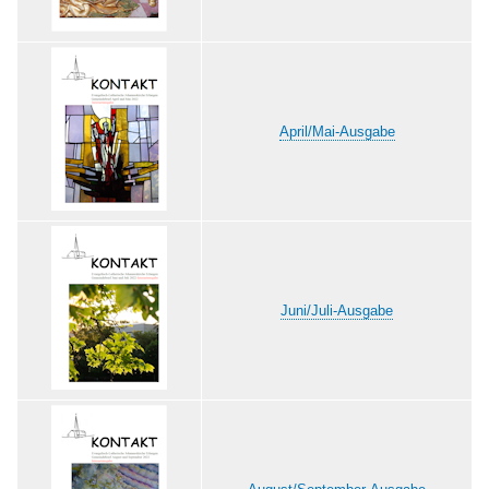
April/Mai-Ausgabe
Juni/Juli-Ausgabe