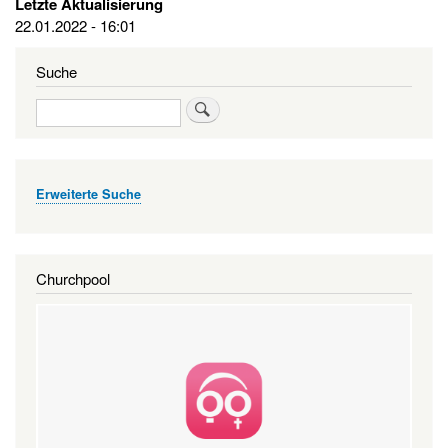
Letzte Aktualisierung
22.01.2022 - 16:01
Suche
Suche
Erweiterte Suche
Churchpool