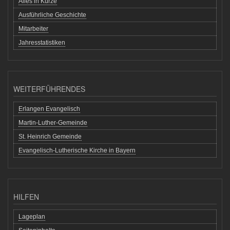
Alles in Kürze
Ausführliche Geschichte
Mitarbeiter
Jahresstatistiken
WEITERFÜHRENDES
Erlangen Evangelisch
Martin-Luther-Gemeinde
St. Heinrich Gemeinde
Evangelisch-Lutherische Kirche in Bayern
HILFEN
Lageplan