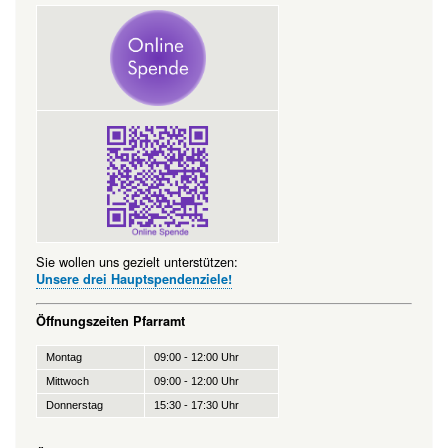
Sie wollen uns gezielt unterstützen:
Unsere drei Hauptspendenziele!
Öffnungszeiten Pfarramt
Montag
09:00 - 12:00 Uhr
Mittwoch
09:00 - 12:00 Uhr
Donnerstag
15:30 - 17:30 Uhr