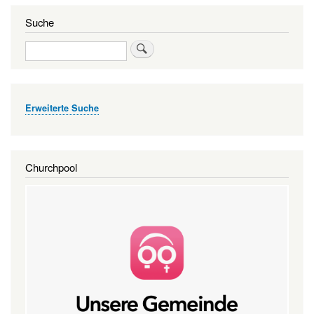
Suche
Suche
Erweiterte Suche
Churchpool