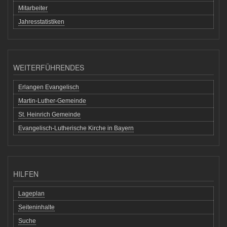
Mitarbeiter
Jahresstatistiken
WEITERFÜHRENDES
Erlangen Evangelisch
Martin-Luther-Gemeinde
St. Heinrich Gemeinde
Evangelisch-Lutherische Kirche in Bayern
HILFEN
Lageplan
Seiteninhalte
Suche