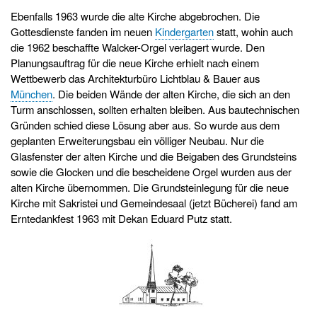
Ebenfalls 1963 wurde die alte Kirche abgebrochen. Die
Gottesdienste fanden im neuen
Kindergarten
statt, wohin auch
die 1962 beschaffte Walcker-Orgel verlagert wurde. Den
Planungsauftrag für die neue Kirche erhielt nach einem
Wettbewerb das Architekturbüro Lichtblau & Bauer aus
München
. Die beiden Wände der alten Kirche, die sich an den
Turm anschlossen, sollten erhalten bleiben. Aus bautechnischen
Gründen schied diese Lösung aber aus. So wurde aus dem
geplanten Erweiterungsbau ein völliger Neubau. Nur die
Glasfenster der alten Kirche und die Beigaben des Grundsteins
sowie die Glocken und die bescheidene Orgel wurden aus der
alten Kirche übernommen. Die Grundsteinlegung für die neue
Kirche mit Sakristei und Gemeindesaal (jetzt Bücherei) fand am
Erntedankfest 1963 mit Dekan Eduard Putz statt.