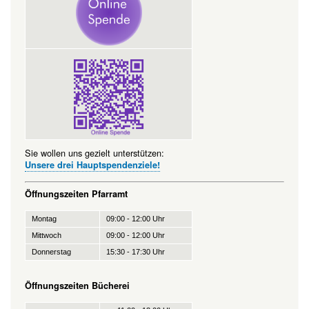
Sie wollen uns gezielt unterstützen:
Unsere drei Hauptspendenziele!
Öffnungszeiten Pfarramt
Montag
09:00 - 12:00 Uhr
Mittwoch
09:00 - 12:00 Uhr
Donnerstag
15:30 - 17:30 Uhr
Öffnungszeiten Bücherei