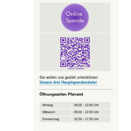
Sie wollen uns gezielt unterstützen:
Unsere drei Hauptspendenziele!
Öffnungszeiten Pfarramt
Montag
09:00 - 12:00 Uhr
Mittwoch
09:00 - 12:00 Uhr
Donnerstag
15:30 - 17:30 Uhr