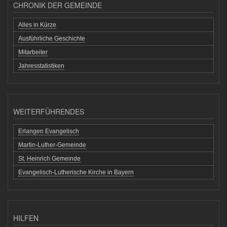
CHRONIK DER GEMEINDE
Alles in Kürze
Ausführliche Geschichte
Mitarbeiter
Jahresstatistiken
WEITERFÜHRENDES
Erlangen Evangelisch
Martin-Luther-Gemeinde
St. Heinrich Gemeinde
Evangelisch-Lutherische Kirche in Bayern
HILFEN