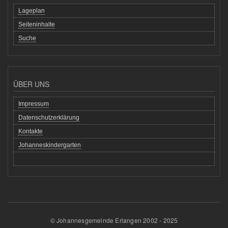
Lageplan
Seiteninhalte
Suche
ÜBER UNS
Impressum
Datenschutzerklärung
Kontakte
Johanneskindergarten
© Johannesgemeinde Erlangen 2002 - 2025