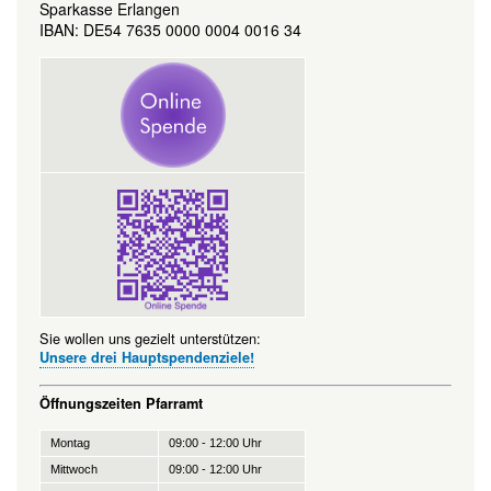
Sparkasse Erlangen
IBAN: DE54 7635 0000 0004 0016 34
Sie wollen uns gezielt unterstützen:
Unsere drei Hauptspendenziele!
Öffnungszeiten Pfarramt
Montag
09:00 - 12:00 Uhr
Mittwoch
09:00 - 12:00 Uhr