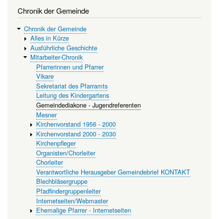
Chronik der Gemeinde
Chronik der Gemeinde
Alles in Kürze
Ausführliche Geschichte
Mitarbeiter-Chronik
Pfarrerinnen und Pfarrer
Vikare
Sekretariat des Pfarramts
Leitung des Kindergartens
Gemeindediakone - Jugendreferenten
Mesner
Kirchenvorstand 1956 - 2000
Kirchenvorstand 2000 - 2030
Kirchenpfleger
Organisten/Chorleiter
Chorleiter
Verantwortliche Herausgeber Gemeindebrief KONTAKT
Blechbläsergruppe
Pfadfindergruppenleiter
Internetseiten/Webmaster
Ehemalige Pfarrer - Internetseiten