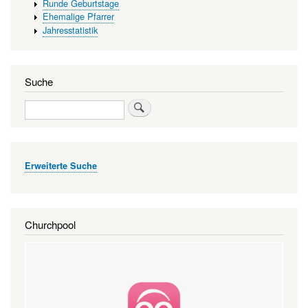
Runde Geburtstage
Ehemalige Pfarrer
Jahresstatistik
Suche
Suche
Erweiterte Suche
Churchpool