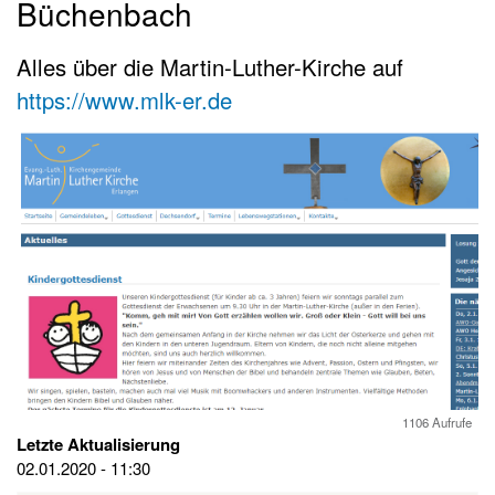
Büchenbach
Alles über die Martin-Luther-Kirche auf
https://www.mlk-er.de
1106 Aufrufe
Letzte Aktualisierung
02.01.2020 - 11:30