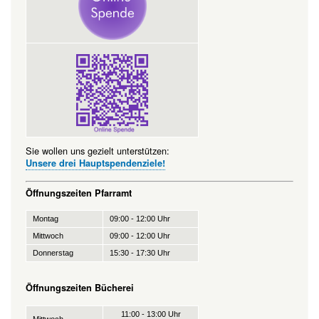
Sie wollen uns gezielt unterstützen:
Unsere drei Hauptspendenziele!
Öffnungszeiten Pfarramt
Montag
09:00 - 12:00 Uhr
Mittwoch
09:00 - 12:00 Uhr
Donnerstag
15:30 - 17:30 Uhr
Öffnungszeiten Bücherei
11:00 - 13:00 Uhr
Mittwoch