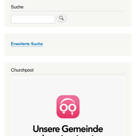
Suche
Suche
Erweiterte Suche
Churchpool