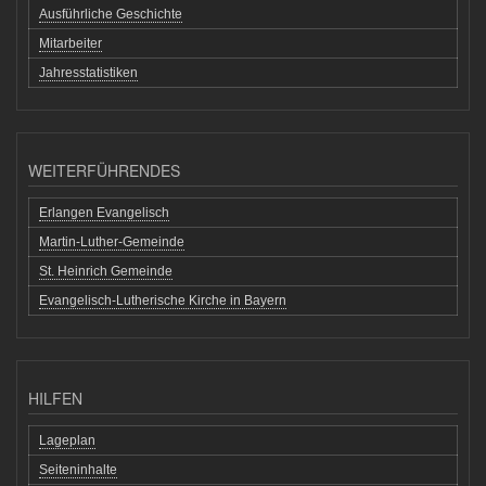
Ausführliche Geschichte
Mitarbeiter
Jahresstatistiken
WEITERFÜHRENDES
Erlangen Evangelisch
Martin-Luther-Gemeinde
St. Heinrich Gemeinde
Evangelisch-Lutherische Kirche in Bayern
HILFEN
Lageplan
Seiteninhalte