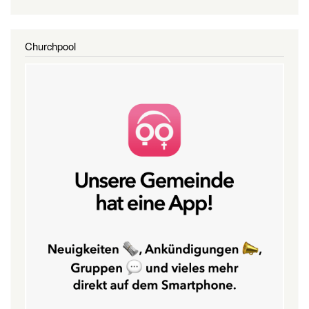
Churchpool