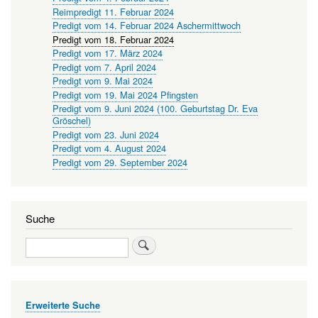
Reimpredigt 11. Februar 2024
Predigt vom 14. Februar 2024 Aschermittwoch
Predigt vom 18. Februar 2024
Predigt vom 17. März 2024
Predigt vom 7. April 2024
Predigt vom 9. Mai 2024
Predigt vom 19. Mai 2024 Pfingsten
Predigt vom 9. Juni 2024 (100. Geburtstag Dr. Eva
Gröschel)
Predigt vom 23. Juni 2024
Predigt vom 4. August 2024
Predigt vom 29. September 2024
Suche
Suche
Erweiterte Suche