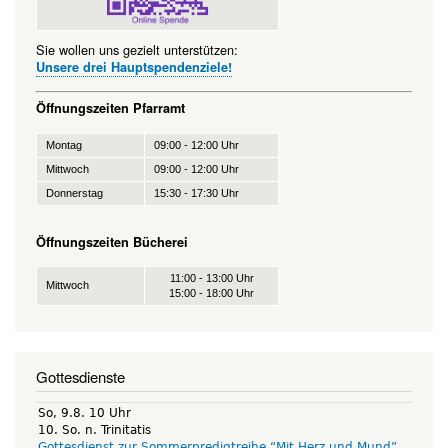
Sie wollen uns gezielt unterstützen:
Unsere drei Hauptspendenziele!
Öffnungszeiten Pfarramt
Montag
09:00 - 12:00 Uhr
Mittwoch
09:00 - 12:00 Uhr
Donnerstag
15:30 - 17:30 Uhr
Öffnungszeiten Bücherei
11:00 - 13:00 Uhr
Mittwoch
15:00 - 18:00 Uhr
Gottesdienste
So, 9.8. 10 Uhr
10. So. n. Trinitatis
Gottesdienst zur Sommerpredigtreihe “Mit Herz und Mund”