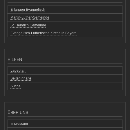
Erlangen Evangelisch
Martin-Luther-Gemeinde
St. Heinrich Gemeinde
Evangelisch-Lutherische Kirche in Bayern
HILFEN
Lageplan
Seiteninhalte
Suche
ÜBER UNS
Impressum