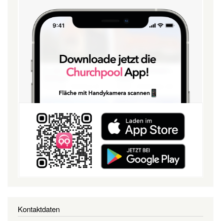
Kontaktdaten