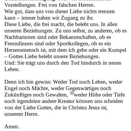
Vorstellungen. Frei von falschen Herren.
Wie gut, dass uns von dieser Liebe nichts trennen
kann – immer haben wir Zugang zu ihr.
Diese Liebe, die frei macht, die belebt uns. In allen
unseren Beziehungen. Zu uns selbst, zu anderen, ob es
Nachbarinnen sind oder Bekanntschaften, ob es
Freundinnen sind oder Sportkollegen, ob es ein
Herzensmensch ist, mit dem ich gehe oder ein Kumpel
– Gottes Liebe belebt unsere Beziehungen.
Und: Sie trägt uns durch den Tod hindurch in neues
Leben.
Denn ich bin gewiss: Weder Tod noch Leben, weder
Engel noch Mächte, weder Gegenwärtiges noch
39
Zukünftiges noch Gewalten,
weder Höhe oder Tiefe
noch irgendeine andere Kreatur können uns scheiden
von der Liebe Gottes, die in Christus Jesus ist,
unserem Herrn.
Amen.