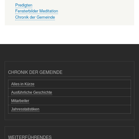
Predigten
Fensterbilder Meditation
Chronik der Gemeinde
CHRONIK DER GEMEINDE
Alles in Kürze
Ausführliche Geschichte
Mitarbeiter
Jahresstatistiken
WEITERFÜHRENDES