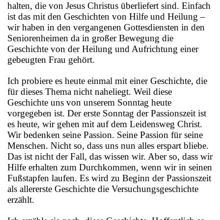
halten, die von Jesus Christus überliefert sind. Einfach
ist das mit den Geschichten von Hilfe und Heilung –
wir haben in den vergangenen Gottesdiensten in den
Seniorenheimen da in großer Bewegung die
Geschichte von der Heilung und Aufrichtung einer
gebeugten Frau gehört.
Ich probiere es heute einmal mit einer Geschichte, die
für dieses Thema nicht naheliegt. Weil diese
Geschichte uns von unserem Sonntag heute
vorgegeben ist. Der erste Sonntag der Passionszeit ist
es heute, wir gehen mit auf dem Leidensweg Christ.
Wir bedenken seine Passion. Seine Passion für seine
Menschen. Nicht so, dass uns nun alles erspart bliebe.
Das ist nicht der Fall, das wissen wir. Aber so, dass wir
Hilfe erhalten zum Durchkommen, wenn wir in seinen
Fußstapfen laufen. Es wird zu Beginn der Passionszeit
als allererste Geschichte die Versuchungsgeschichte
erzählt.