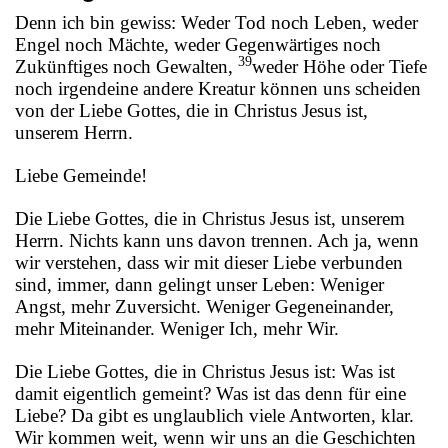
Denn ich bin gewiss: Weder Tod noch Leben, weder
Engel noch Mächte, weder Gegenwärtiges noch
39
Zukünftiges noch Gewalten,
weder Höhe oder Tiefe
noch irgendeine andere Kreatur können uns scheiden
von der Liebe Gottes, die in Christus Jesus ist,
unserem Herrn.
Liebe Gemeinde!
Die Liebe Gottes, die in Christus Jesus ist, unserem
Herrn. Nichts kann uns davon trennen. Ach ja, wenn
wir verstehen, dass wir mit dieser Liebe verbunden
sind, immer, dann gelingt unser Leben: Weniger
Angst, mehr Zuversicht. Weniger Gegeneinander,
mehr Miteinander. Weniger Ich, mehr Wir.
Die Liebe Gottes, die in Christus Jesus ist: Was ist
damit eigentlich gemeint? Was ist das denn für eine
Liebe? Da gibt es unglaublich viele Antworten, klar.
Wir kommen weit, wenn wir uns an die Geschichten